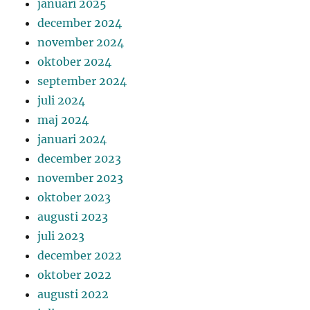
januari 2025
december 2024
november 2024
oktober 2024
september 2024
juli 2024
maj 2024
januari 2024
december 2023
november 2023
oktober 2023
augusti 2023
juli 2023
december 2022
oktober 2022
augusti 2022