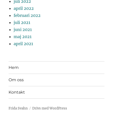
juli 2022
april 2022
februari 2022
juli 2021
juni 2021
maj 2021
april 2021
Hem
Om oss
Kontakt
Frida Svahn
Drivs med WordPress