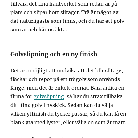
tillvara det fina hantverket som redan är på
plats och slipar bort slitaget. Trä är något av
det naturligaste som finns, och du har ett golv
som är och känns äkta.
Golvslipning och en ny finish
Det är omöjligt att undvika att det blir slitage,
fläckar och repor på ett trägolv som används
länge, men det är enkelt ordnat. Bara anlita en
firma för
golvslipning
, så har du strax tillbaka
ditt fina golv i nyskick. Sedan kan du välja
vilken ytfinish du tycker passar, så du kan få en
blank yta med lyster, eller välja en som är matt.