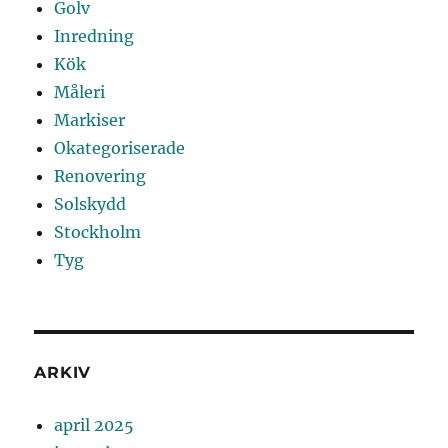
Golv
Inredning
Kök
Måleri
Markiser
Okategoriserade
Renovering
Solskydd
Stockholm
Tyg
ARKIV
april 2025