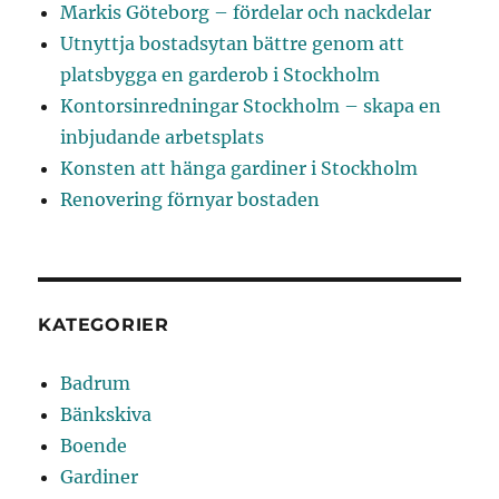
Markis Göteborg – fördelar och nackdelar
Utnyttja bostadsytan bättre genom att
platsbygga en garderob i Stockholm
Kontorsinredningar Stockholm – skapa en
inbjudande arbetsplats
Konsten att hänga gardiner i Stockholm
Renovering förnyar bostaden
KATEGORIER
Badrum
Bänkskiva
Boende
Gardiner