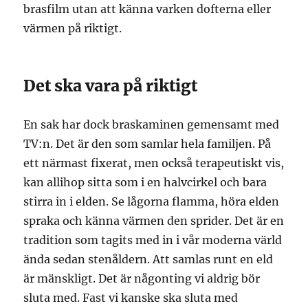
brasfilm utan att känna varken dofterna eller
värmen på riktigt.
Det ska vara på riktigt
En sak har dock braskaminen gemensamt med
TV:n. Det är den som samlar hela familjen. På
ett närmast fixerat, men också terapeutiskt vis,
kan allihop sitta som i en halvcirkel och bara
stirra in i elden. Se lågorna flamma, höra elden
spraka och känna värmen den sprider. Det är en
tradition som tagits med in i vår moderna värld
ända sedan stenåldern. Att samlas runt en eld
är mänskligt. Det är någonting vi aldrig bör
sluta med. Fast vi kanske ska sluta med