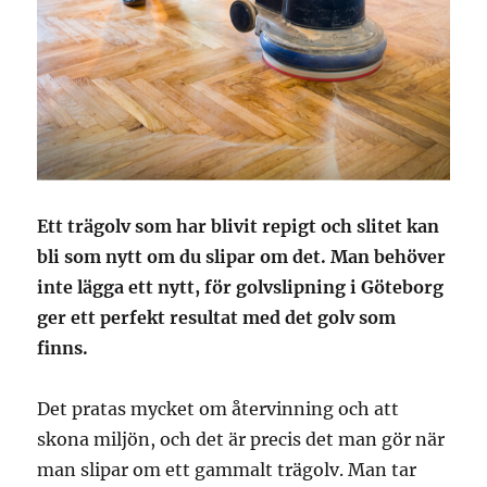
Ett trägolv som har blivit repigt och slitet kan
bli som nytt om du slipar om det. Man behöver
inte lägga ett nytt, för golvslipning i Göteborg
ger ett perfekt resultat med det golv som
finns.
Det pratas mycket om återvinning och att
skona miljön, och det är precis det man gör när
man slipar om ett gammalt trägolv. Man tar