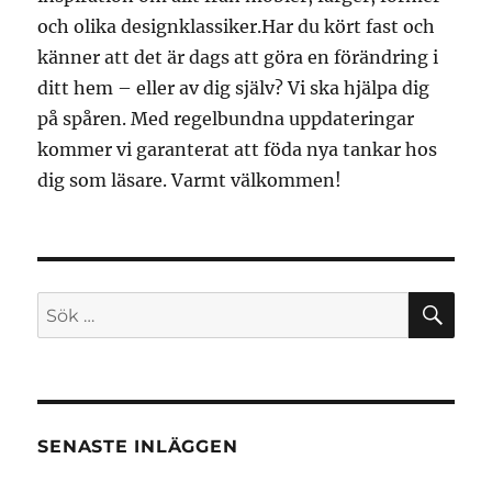
och olika designklassiker.Har du kört fast och
känner att det är dags att göra en förändring i
ditt hem – eller av dig själv? Vi ska hjälpa dig
på spåren. Med regelbundna uppdateringar
kommer vi garanterat att föda nya tankar hos
dig som läsare. Varmt välkommen!
SÖ
Sök
efter:
SENASTE INLÄGGEN