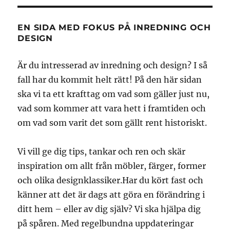
EN SIDA MED FOKUS PÅ INREDNING OCH
DESIGN
Är du intresserad av inredning och design? I så
fall har du kommit helt rätt! På den här sidan
ska vi ta ett krafttag om vad som gäller just nu,
vad som kommer att vara hett i framtiden och
om vad som varit det som gällt rent historiskt.
Vi vill ge dig tips, tankar och ren och skär
inspiration om allt från möbler, färger, former
och olika designklassiker.Har du kört fast och
känner att det är dags att göra en förändring i
ditt hem – eller av dig själv? Vi ska hjälpa dig
på spåren. Med regelbundna uppdateringar