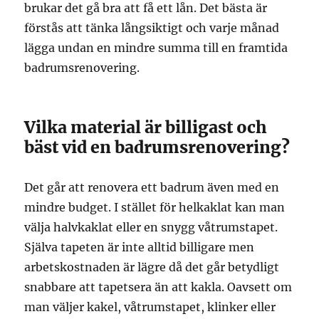
brukar det gå bra att få ett lån. Det bästa är
förstås att tänka långsiktigt och varje månad
lägga undan en mindre summa till en framtida
badrumsrenovering.
Vilka material är billigast och
bäst vid en badrumsrenovering?
Det går att renovera ett badrum även med en
mindre budget. I stället för helkaklat kan man
välja halvkaklat eller en snygg våtrumstapet.
Själva tapeten är inte alltid billigare men
arbetskostnaden är lägre då det går betydligt
snabbare att tapetsera än att kakla. Oavsett om
man väljer kakel, våtrumstapet, klinker eller