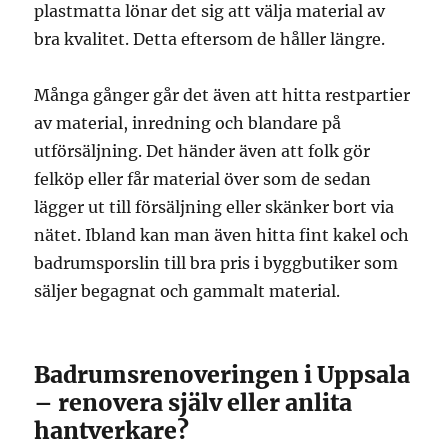
plastmatta lönar det sig att välja material av
bra kvalitet. Detta eftersom de håller längre.
Många gånger går det även att hitta restpartier
av material, inredning och blandare på
utförsäljning. Det händer även att folk gör
felköp eller får material över som de sedan
lägger ut till försäljning eller skänker bort via
nätet. Ibland kan man även hitta fint kakel och
badrumsporslin till bra pris i byggbutiker som
säljer begagnat och gammalt material.
Badrumsrenoveringen i Uppsala
– renovera själv eller anlita
hantverkare?