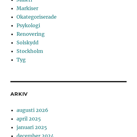
Markiser
Okategoriserade
Psykologi
Renovering
Solskydd
Stockholm
Tyg
ARKIV
augusti 2026
april 2025
januari 2025
december 2024