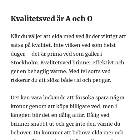
Kvalitetsved är A och O
När du väljer att elda med ved är det viktigt att
satsa på kvalitet. Inte vilken ved som helst
duger – det är prima ved som gäller i
Stockholm. Kvalitetsved brinner effektivt och
ger en behaglig värme. Med fel sorts ved
riskerar du att slösa både tid och pengar.
Det kan vara lockande att försöka spara några
kronor genom att köpa billigare ved, men i
längden blir det en dålig affär. Dålig ved
brinner snabbt ut och ger inte den värme du
behöver. Du kommer att behöva elda mer och