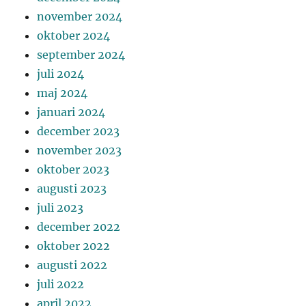
november 2024
oktober 2024
september 2024
juli 2024
maj 2024
januari 2024
december 2023
november 2023
oktober 2023
augusti 2023
juli 2023
december 2022
oktober 2022
augusti 2022
juli 2022
april 2022