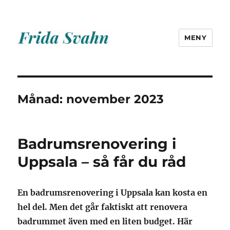
MENY
Frida Svahn
Månad:
november 2023
Badrumsrenovering i
Uppsala – så får du råd
En badrumsrenovering i Uppsala kan kosta en
hel del. Men det går faktiskt att renovera
badrummet även med en liten budget. Här