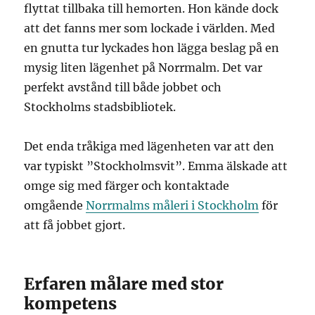
flyttat tillbaka till hemorten. Hon kände dock
att det fanns mer som lockade i världen. Med
en gnutta tur lyckades hon lägga beslag på en
mysig liten lägenhet på Norrmalm. Det var
perfekt avstånd till både jobbet och
Stockholms stadsbibliotek.
Det enda tråkiga med lägenheten var att den
var typiskt ”Stockholmsvit”. Emma älskade att
omge sig med färger och kontaktade
omgående
Norrmalms måleri i Stockholm
för
att få jobbet gjort.
Erfaren målare med stor
kompetens