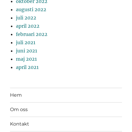
oktober 2022
augusti 2022
juli 2022
april 2022
februari 2022
juli 2021
juni 2021
maj 2021
april 2021
Hem
Om oss
Kontakt