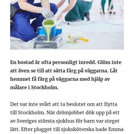
En bostad är ofta personligt inredd. Glöm inte
att även se till att sätta färg på väggarna. Låt
hemmet få färg på väggarna med hjälp av
målare i Stockholm.
Det var inte svårt att ta beslutet om att flytta
till Stockholm. När drömjobbet dök upp på ett
av Sveriges största sjukhus för barn var steget
lätt. Efter plugget till sjuksköterska hade Emma