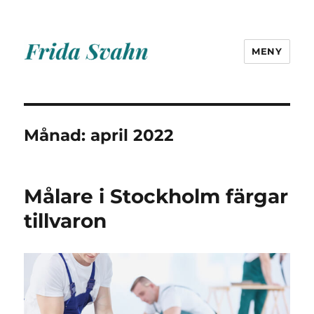
MENY
Frida Svahn
Månad:
april 2022
Målare i Stockholm färgar
tillvaron