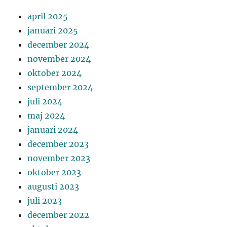
april 2025
januari 2025
december 2024
november 2024
oktober 2024
september 2024
juli 2024
maj 2024
januari 2024
december 2023
november 2023
oktober 2023
augusti 2023
juli 2023
december 2022