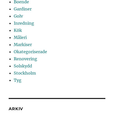
Boende
Gardiner
Golv
Inredning
Kök
Måleri
Markiser
Okategoriserade
Renovering
Solskydd
Stockholm
Tyg
ARKIV