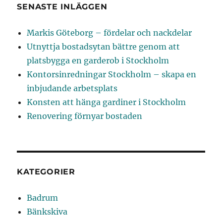
SENASTE INLÄGGEN
Markis Göteborg – fördelar och nackdelar
Utnyttja bostadsytan bättre genom att
platsbygga en garderob i Stockholm
Kontorsinredningar Stockholm – skapa en
inbjudande arbetsplats
Konsten att hänga gardiner i Stockholm
Renovering förnyar bostaden
KATEGORIER
Badrum
Bänkskiva