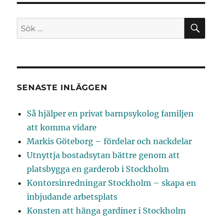
SÖ
Sök
efter:
SENASTE INLÄGGEN
Så hjälper en privat barnpsykolog familjen
att komma vidare
Markis Göteborg – fördelar och nackdelar
Utnyttja bostadsytan bättre genom att
platsbygga en garderob i Stockholm
Kontorsinredningar Stockholm – skapa en
inbjudande arbetsplats
Konsten att hänga gardiner i Stockholm