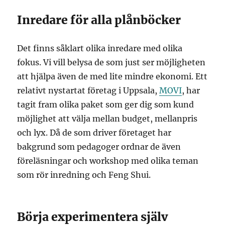
Inredare för alla plånböcker
Det finns såklart olika inredare med olika
fokus. Vi vill belysa de som just ser möjligheten
att hjälpa även de med lite mindre ekonomi. Ett
relativt nystartat företag i Uppsala,
MOVI
, har
tagit fram olika paket som ger dig som kund
möjlighet att välja mellan budget, mellanpris
och lyx. Då de som driver företaget har
bakgrund som pedagoger ordnar de även
föreläsningar och workshop med olika teman
som rör inredning och Feng Shui.
Börja experimentera själv