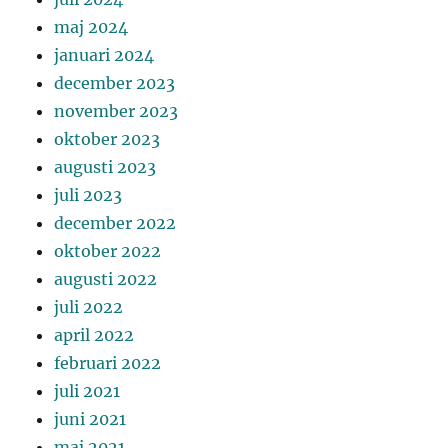
maj 2024
januari 2024
december 2023
november 2023
oktober 2023
augusti 2023
juli 2023
december 2022
oktober 2022
augusti 2022
juli 2022
april 2022
februari 2022
juli 2021
juni 2021
maj 2021