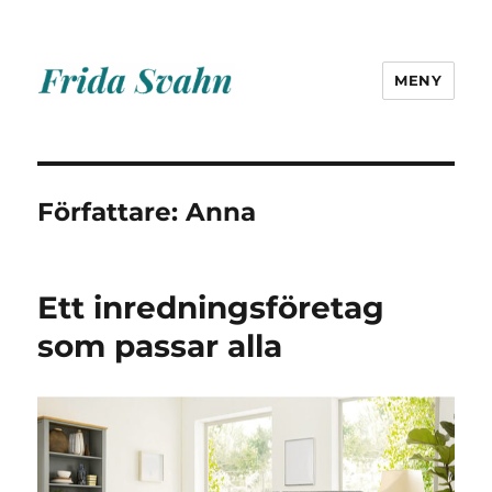
MENY
Frida Svahn
Författare:
Anna
Ett inredningsföretag
som passar alla