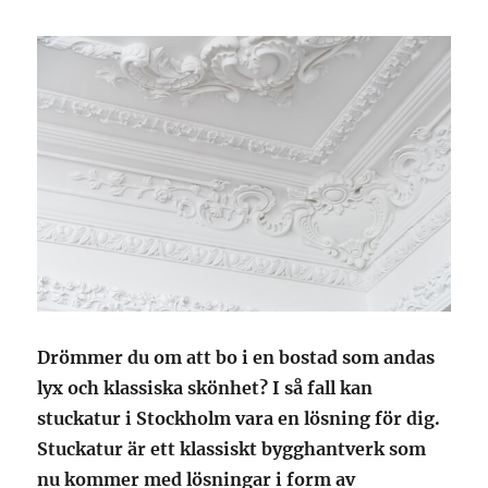
Drömmer du om att bo i en bostad som andas
lyx och klassiska skönhet? I så fall kan
stuckatur i Stockholm vara en lösning för dig.
Stuckatur är ett klassiskt bygghantverk som
nu kommer med lösningar i form av