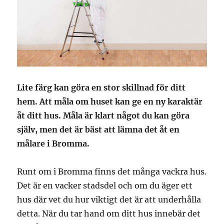
Lite färg kan göra en stor skillnad för ditt
hem. Att måla om huset kan ge en ny karaktär
åt ditt hus. Måla är klart något du kan göra
själv, men det är bäst att lämna det åt en
målare i Bromma.
Runt om i Bromma finns det många vackra hus.
Det är en vacker stadsdel och om du äger ett
hus där vet du hur viktigt det är att underhålla
detta. När du tar hand om ditt hus innebär det