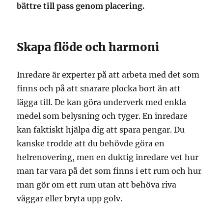
bättre till pass genom placering.
Skapa flöde och harmoni
Inredare är experter på att arbeta med det som
finns och på att snarare plocka bort än att
lägga till. De kan göra underverk med enkla
medel som belysning och tyger. En inredare
kan faktiskt hjälpa dig att spara pengar. Du
kanske trodde att du behövde göra en
helrenovering, men en duktig inredare vet hur
man tar vara på det som finns i ett rum och hur
man gör om ett rum utan att behöva riva
väggar eller bryta upp golv.