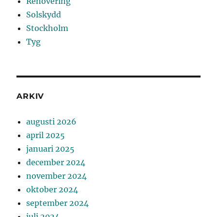
Renovering
Solskydd
Stockholm
Tyg
ARKIV
augusti 2026
april 2025
januari 2025
december 2024
november 2024
oktober 2024
september 2024
juli 2024