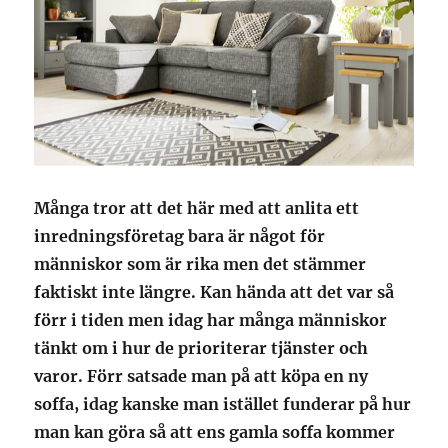
Många tror att det här med att anlita ett
inredningsföretag bara är något för
människor som är rika men det stämmer
faktiskt inte längre. Kan hända att det var så
förr i tiden men idag har många människor
tänkt om i hur de prioriterar tjänster och
varor. Förr satsade man på att köpa en ny
soffa, idag kanske man istället funderar på hur
man kan göra så att ens gamla soffa kommer