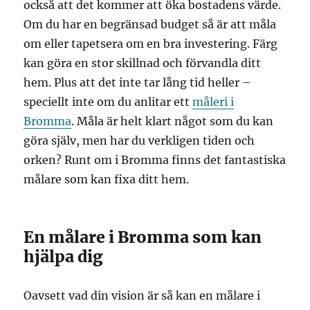
också att det kommer att öka bostadens värde.
Om du har en begränsad budget så är att måla
om eller tapetsera om en bra investering. Färg
kan göra en stor skillnad och förvandla ditt
hem. Plus att det inte tar lång tid heller –
speciellt inte om du anlitar ett
måleri i
Bromma
. Måla är helt klart något som du kan
göra själv, men har du verkligen tiden och
orken? Runt om i Bromma finns det fantastiska
målare som kan fixa ditt hem.
En målare i Bromma som kan
hjälpa dig
Oavsett vad din vision är så kan en målare i