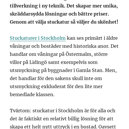
tillverkning i ny teknik. Det skapar mer unika,
skräddarsydda lösningar och bättre priser.
Genom att välja stuckatur så väljer du skönhet!
Stuckaturer i Stockholm
kan ses primärt i äldre
våningar och bostäder med historiska anor. Det
handlar om våningar på Östermalm, större
villor på Lidingö samt exempelvis som
utsmyckning på byggnader i Gamla Stan. Men,
det handlar för den sakens skull inte om
utsmyckning exkluderat för den lite mer
bemedlade klassen.
Tvärtom: stuckatur i Stockholm är för alla och
det är faktiskt en relativt billig lösning för att
skapa ett helt nytt uttryck i en bostad. Oavsett