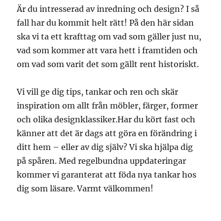
Är du intresserad av inredning och design? I så
fall har du kommit helt rätt! På den här sidan
ska vi ta ett krafttag om vad som gäller just nu,
vad som kommer att vara hett i framtiden och
om vad som varit det som gällt rent historiskt.
Vi vill ge dig tips, tankar och ren och skär
inspiration om allt från möbler, färger, former
och olika designklassiker.Har du kört fast och
känner att det är dags att göra en förändring i
ditt hem – eller av dig själv? Vi ska hjälpa dig
på spåren. Med regelbundna uppdateringar
kommer vi garanterat att föda nya tankar hos
dig som läsare. Varmt välkommen!