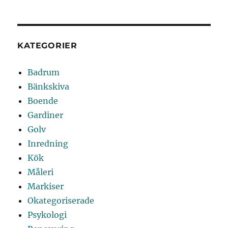
KATEGORIER
Badrum
Bänkskiva
Boende
Gardiner
Golv
Inredning
Kök
Måleri
Markiser
Okategoriserade
Psykologi