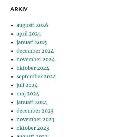
ARKIV
augusti 2026
april 2025
januari 2025
december 2024
november 2024
oktober 2024
september 2024
juli 2024
maj 2024
januari 2024
december 2023
november 2023
oktober 2023
augusti 2023