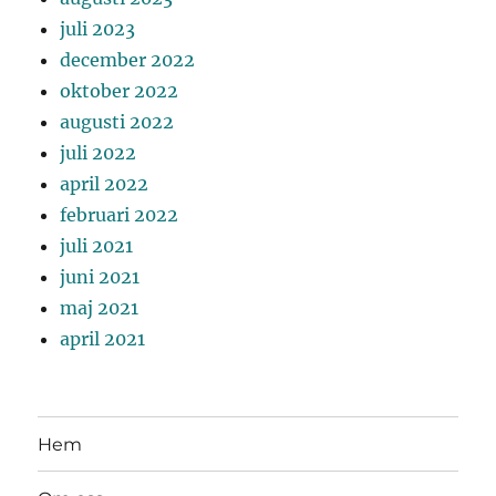
juli 2023
december 2022
oktober 2022
augusti 2022
juli 2022
april 2022
februari 2022
juli 2021
juni 2021
maj 2021
april 2021
Hem