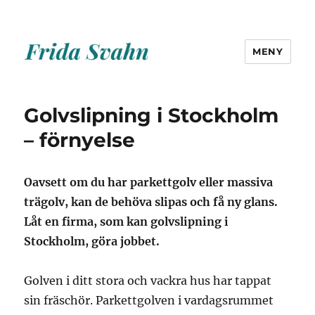
MENY
Frida Svahn
Golvslipning i Stockholm
– förnyelse
Oavsett om du har parkettgolv eller massiva
trägolv, kan de behöva slipas och få ny glans.
Låt en firma, som kan golvslipning i
Stockholm, göra jobbet.
Golven i ditt stora och vackra hus har tappat
sin fräschör. Parkettgolven i vardagsrummet