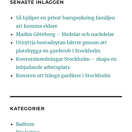
SENASTE INLÄGGEN
Så hjälper en privat barnpsykolog familjen
att komma vidare
Markis Göteborg – fördelar och nackdelar
Utnyttja bostadsytan bättre genom att
platsbygga en garderob i Stockholm
Kontorsinredningar Stockholm – skapa en
inbjudande arbetsplats
Konsten att hänga gardiner i Stockholm
KATEGORIER
Badrum