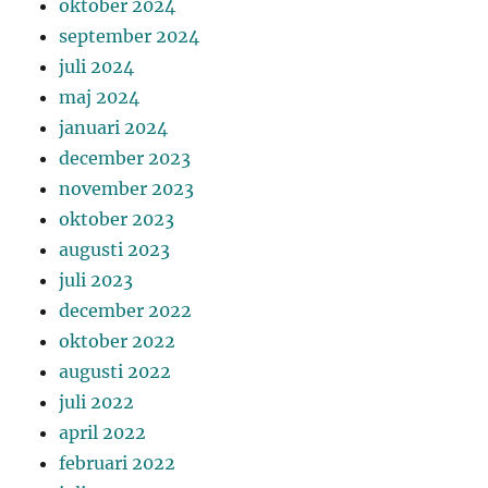
oktober 2024
september 2024
juli 2024
maj 2024
januari 2024
december 2023
november 2023
oktober 2023
augusti 2023
juli 2023
december 2022
oktober 2022
augusti 2022
juli 2022
april 2022
februari 2022