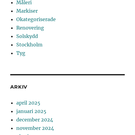
Måleri
Markiser
Okategoriserade
Renovering
Solskydd
Stockholm
Tyg
ARKIV
april 2025
januari 2025
december 2024
november 2024