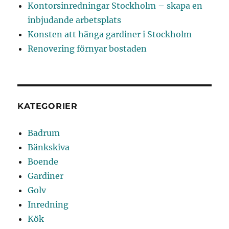
Kontorsinredningar Stockholm – skapa en
inbjudande arbetsplats
Konsten att hänga gardiner i Stockholm
Renovering förnyar bostaden
KATEGORIER
Badrum
Bänkskiva
Boende
Gardiner
Golv
Inredning
Kök