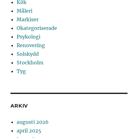
Kök
Måleri
Markiser
Okategoriserade
Psykologi
Renovering
Solskydd
Stockholm
Tyg
ARKIV
augusti 2026
april 2025