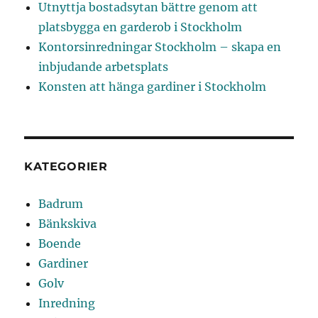
Utnyttja bostadsytan bättre genom att
platsbygga en garderob i Stockholm
Kontorsinredningar Stockholm – skapa en
inbjudande arbetsplats
Konsten att hänga gardiner i Stockholm
KATEGORIER
Badrum
Bänkskiva
Boende
Gardiner
Golv
Inredning