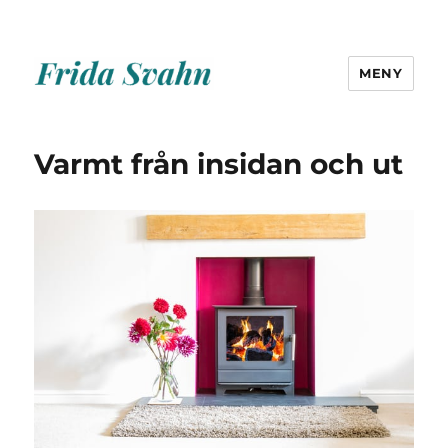
MENY
Frida Svahn
Varmt från insidan och ut