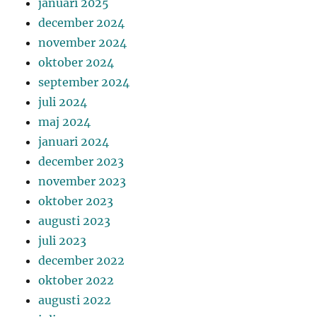
januari 2025
december 2024
november 2024
oktober 2024
september 2024
juli 2024
maj 2024
januari 2024
december 2023
november 2023
oktober 2023
augusti 2023
juli 2023
december 2022
oktober 2022
augusti 2022