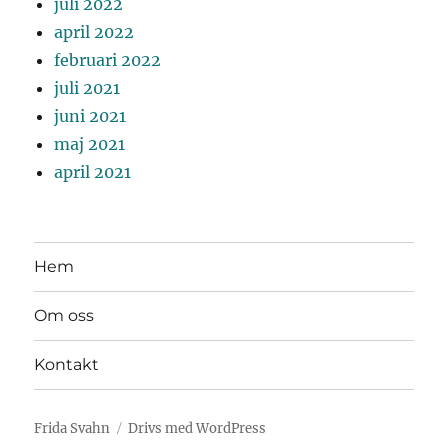
juli 2022
april 2022
februari 2022
juli 2021
juni 2021
maj 2021
april 2021
Hem
Om oss
Kontakt
Frida Svahn
Drivs med WordPress